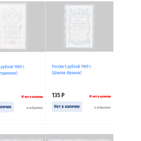
Россия 5 рублей 1909 г.
 рублей 1909 г.
(Шипов-Иванов)
Родионов)
135 Р
нет в наличии
нет в наличии
Нет в наличии
аличии
в избранное
в избранное