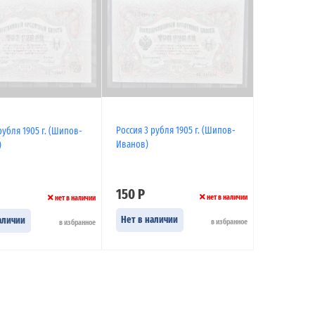
Россия 3 рубля 1905 г. (Шипов-
рубля 1905 г. (Шипов-
Иванов)
)
150 Р
нет в наличии
нет в наличии
Нет в наличии
аличии
в избранное
в избранное