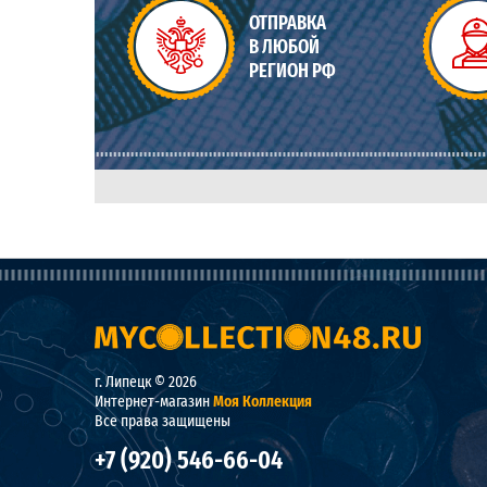
ОТПРАВКА
В ЛЮБОЙ
РЕГИОН РФ
г. Липецк © 2026
Интернет-магазин
Моя Коллекция
Все права защищены
+7 (920) 546-66-04