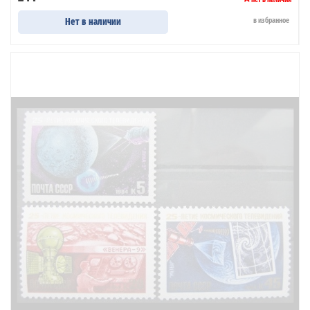
Нет в наличии
в избранное