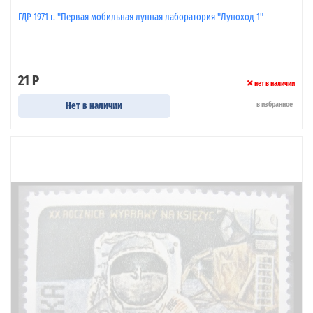
ГДР 1971 г. "Первая мобильная лунная лаборатория "Луноход 1"
21 Р
нет в наличии
Нет в наличии
в избранное