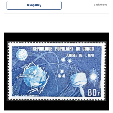
В корзину
в избранное