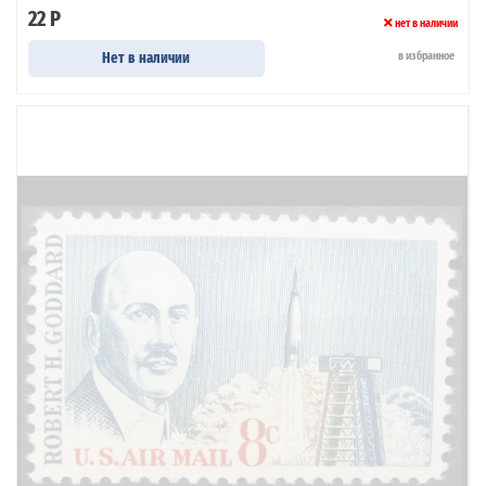
22 Р
нет в наличии
Нет в наличии
в избранное