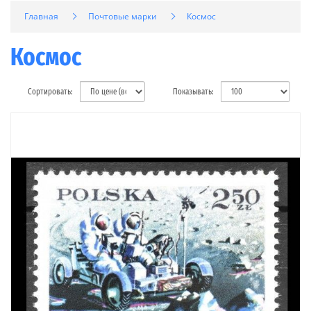
Главная
Почтовые марки
Космос
Космос
Сортировать:
Показывать: