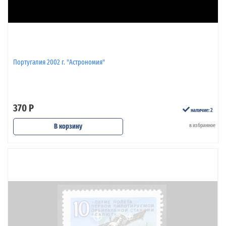
Португалия 2002 г. "Астрономия"
370 Р
наличие: 2
В корзину
в избранное