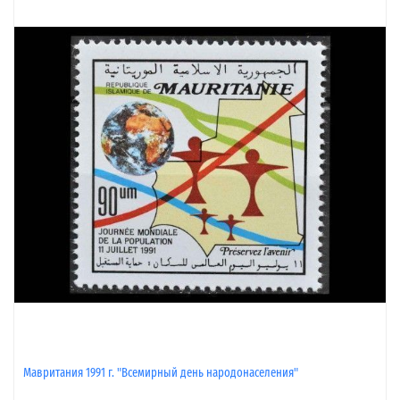
Мавритания 1991 г. "Всемирный день народонаселения"