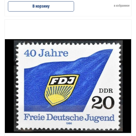
В корзину
в избранное