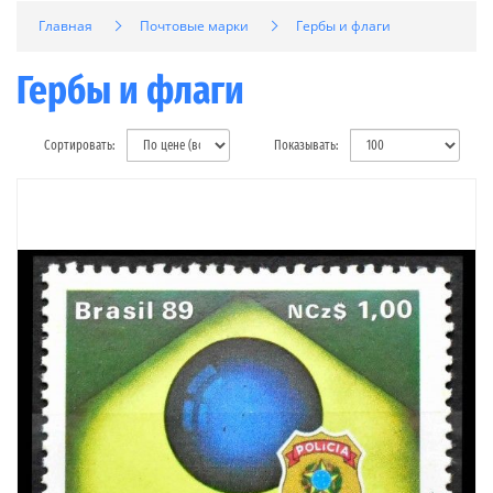
Главная
Почтовые марки
Гербы и флаги
Гербы и флаги
Сортировать:
Показывать: