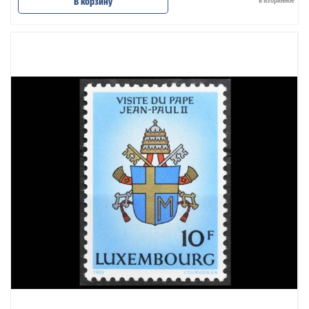
В корзину
в избранное