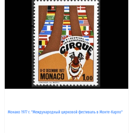
Монако 1977 г. "Международный цирковой фестиваль в Монте-Карло"