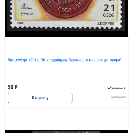
Люксембург 2001 г. "50-я годовщина Парижского мирного договора"
50 Р
наличие: 2
В корзину
в избранное