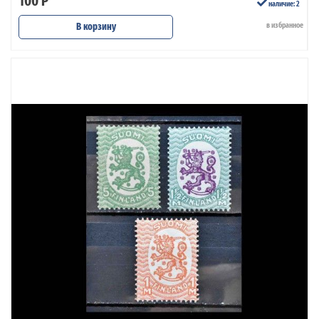
100 Р
наличие: 2
В корзину
в избранное