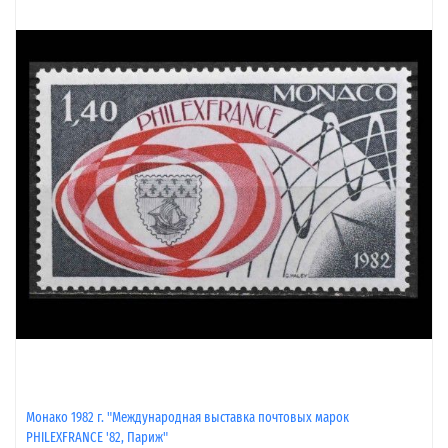
Монако 1982 г. "Международная выставка почтовых марок
PHILEXFRANCE '82, Париж"