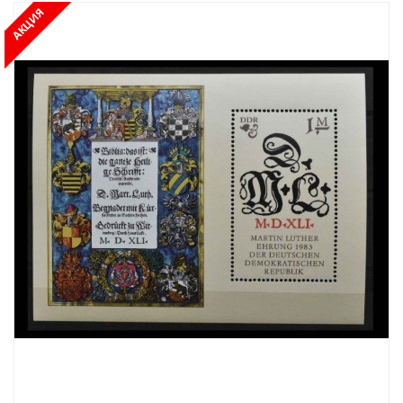
АКЦИЯ