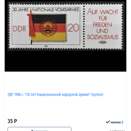
ГДР 1986 г. "30 лет Национальной народной армии" (купон)
35 Р
наличие: 2