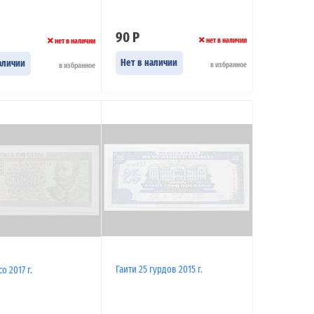
90 Р
нет в наличии
нет в наличии
Нет в наличии
аличии
в избранное
в избранное
Гаити 25 гурдов 2015 г.
о 2017 г.