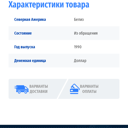
Характеристики товара
Северная Америка
Белиз
Состояние
Из обращения
Год выпуска
1990
Денежная единица
Доллар
ВАРИАНТЫ
ВАРИАНТЫ
ДОСТАВКИ
ОПЛАТЫ