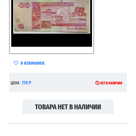
В ИЗБРАННОЕ
770 Р
ЦЕНА
НЕТ В НАЛИЧИИ
ТОВАРА НЕТ В НАЛИЧИИ