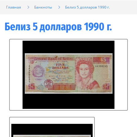
Главная
Банкноты
Белиз 5 долларов 1990 г.
Белиз 5 долларов 1990 г.