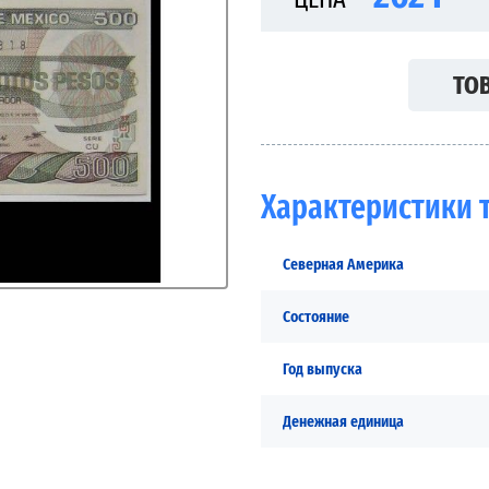
ТОВ
Характеристики 
Северная Америка
Состояние
Год выпуска
Денежная единица