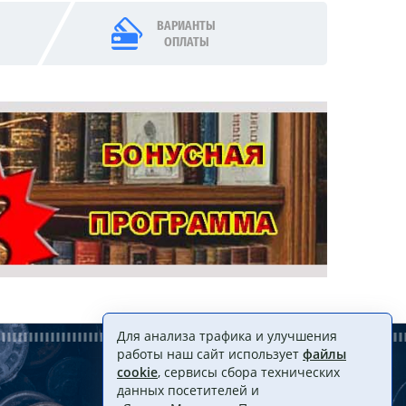
ВАРИАНТЫ
ОПЛАТЫ
Для анализа трафика и улучшения
работы наш сайт использует
файлы
cookie
, сервисы сбора технических
данных посетителей и