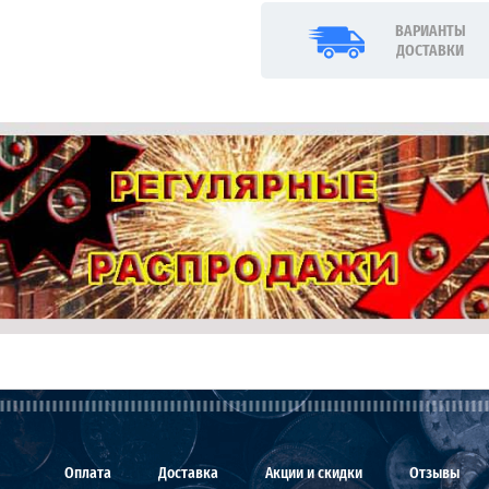
ВАРИАНТЫ
ДОСТАВКИ
Оплата
Доставка
Акции и скидки
Отзывы