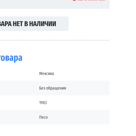
АРА НЕТ В НАЛИЧИИ
товара
Мексика
Без обращения
1983
Песо