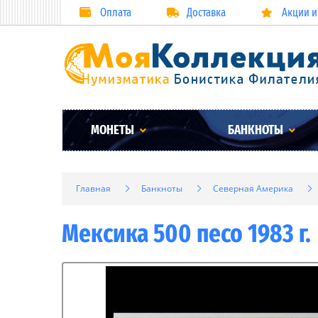
Оплата
Доставка
Акции и
МОНЕТЫ
БАНКНОТЫ
Главная
Банкноты
Северная Америка
Мексика 500 песо 1983 г.