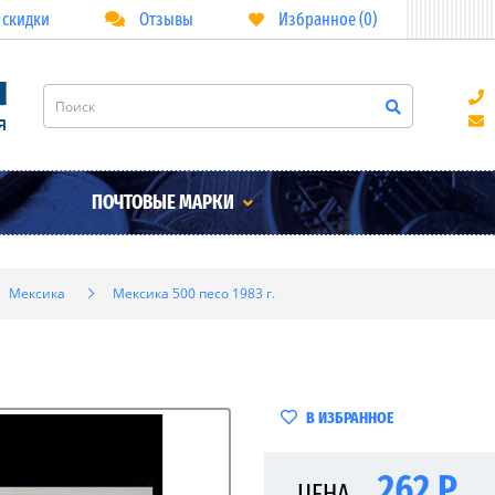
 скидки
Отзывы
Избранное (0)
ПОЧТОВЫЕ МАРКИ
Мексика
Мексика 500 песо 1983 г.
В ИЗБРАННОЕ
262 Р
ЦЕНА