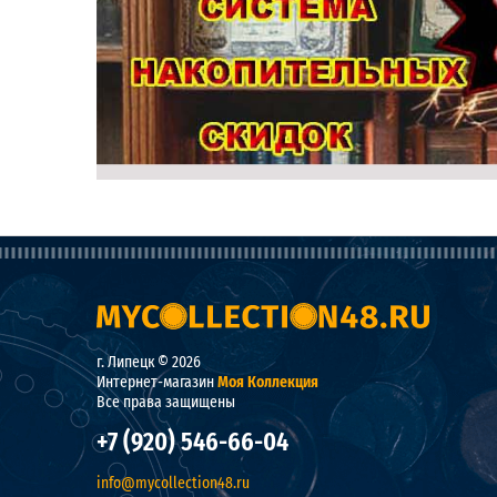
г. Липецк © 2026
Интернет-магазин
Моя Коллекция
Все права защищены
+7 (920) 546-66-04
info@mycollection48.ru