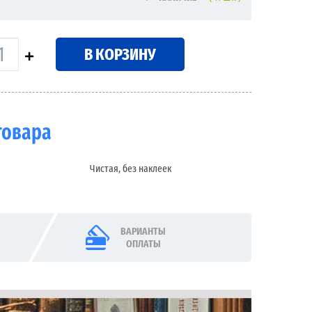
В КОРЗИНУ
товара
Чистая, без наклеек
ВАРИАНТЫ
ОПЛАТЫ