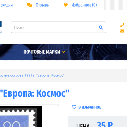
 скидки
Отзывы
Избранное (0)
ПОЧТОВЫЕ МАРКИ
рские острова 1991 г. "Европа: Космос"
 "Европа: Космос"
В ИЗБРАННОЕ
35 Р
ЦЕНА