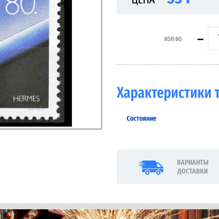
КОЛ-ВО
Характеристики 
Состояние
ВАРИАНТЫ
ДОСТАВКИ