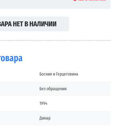
АРА НЕТ В НАЛИЧИИ
товара
Босния и Герцеговина
Без обращения
1994
Динар