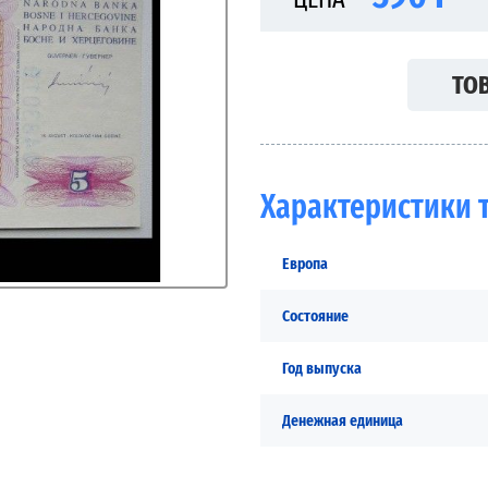
ТОВ
Характеристики 
Европа
Состояние
Год выпуска
Денежная единица