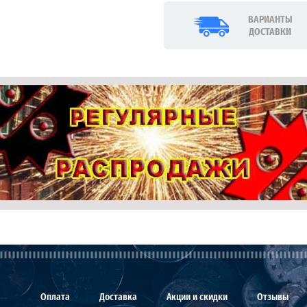
ВАРИАНТЫ
ДОСТАВКИ
Оплата
Доставка
Акции и скидки
Отзывы