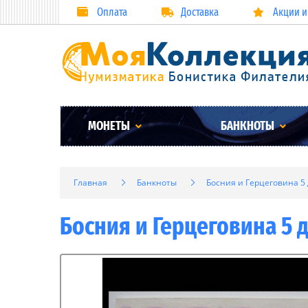
Оплата
Доставка
Акции и
МОНЕТЫ
БАНКНОТЫ
Главная
Банкноты
Босния и Герцеговина 5 
Босния и Герцеговина 5 д