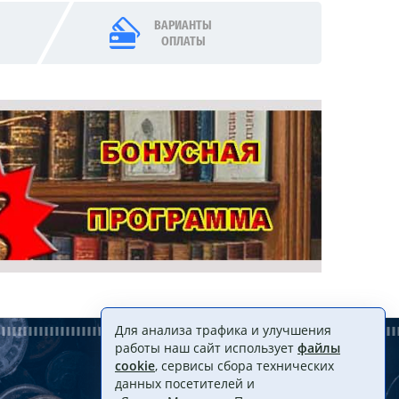
ВАРИАНТЫ
ОПЛАТЫ
Для анализа трафика и улучшения
работы наш сайт использует
файлы
cookie
, сервисы сбора технических
данных посетителей и