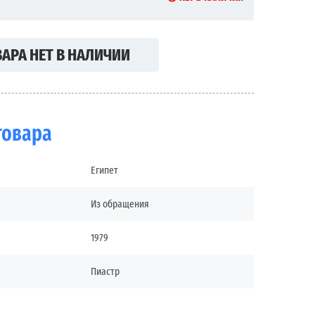
АРА НЕТ В НАЛИЧИИ
товара
Египет
Из обращения
1979
Пиастр