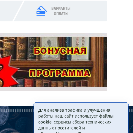
ВАРИАНТЫ
ОПЛАТЫ
Для анализа трафика и улучшения
работы наш сайт использует
файлы
cookie
, сервисы сбора технических
данных посетителей и