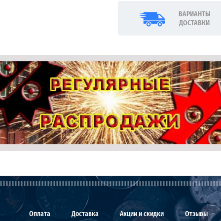
ВАРИАНТЫ
ДОСТАВКИ
Оплата
Доставка
Акции и скидки
Отзывы