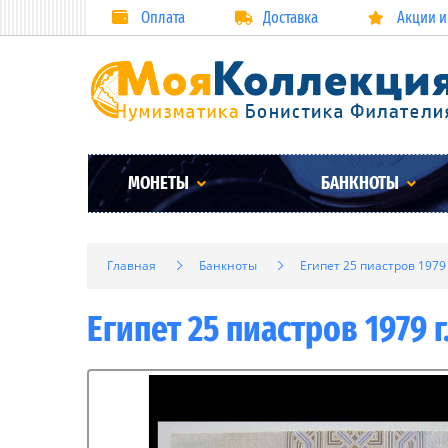
Оплата
Доставка
Акции и
МОНЕТЫ
БАНКНОТЫ
Главная
Банкноты
Египет 25 пиастров 1979 
Египет 25 пиастров 1979 г