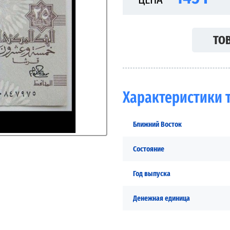
ТОВ
Характеристики 
Ближний Восток
Состояние
Год выпуска
Денежная единица