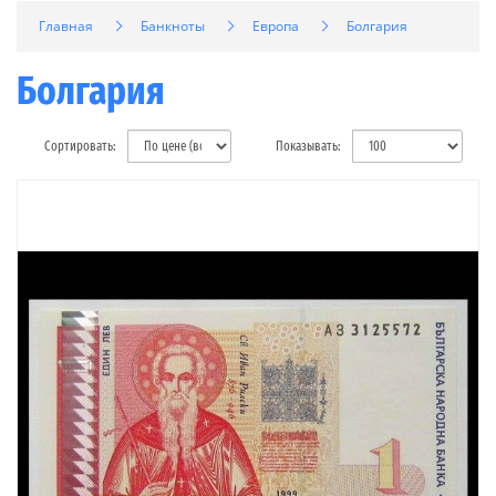
Главная
Банкноты
Европа
Болгария
Болгария
Сортировать:
Показывать: