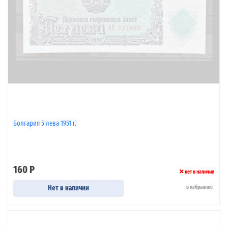
Болгария 5 лева 1951 г.
160 Р
нет в наличии
Нет в наличии
в избранное