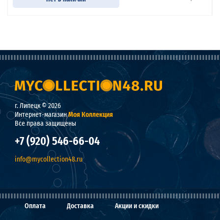
г. Липецк © 2026
Интернет-магазин
Моя Коллекция
Все права защищены
+7 (920) 546-66-04
info@mycollection48.ru
Оплата
Доставка
Акции и скидки