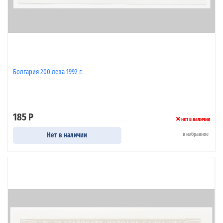
Болгария 200 лева 1992 г.
185 Р
нет в наличии
Нет в наличии
в избранное