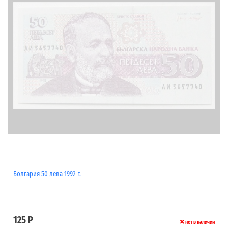
Болгария 50 лева 1992 г.
125 Р
нет в наличии