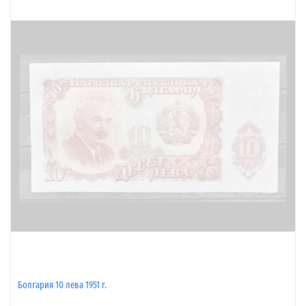
Болгария 10 лева 1951 г.