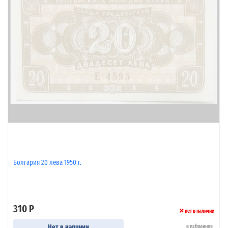
Болгария 20 лева 1950 г.
310 Р
нет в наличии
Нет в наличии
в избранное