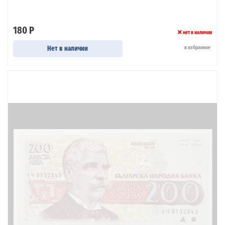
180 Р
нет в наличии
Нет в наличии
в избранное