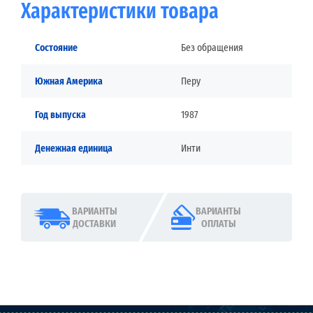
Характеристики товара
Состояние
Без обращения
Южная Америка
Перу
Год выпуска
1987
Денежная единица
Инти
ВАРИАНТЫ
ВАРИАНТЫ
ДОСТАВКИ
ОПЛАТЫ