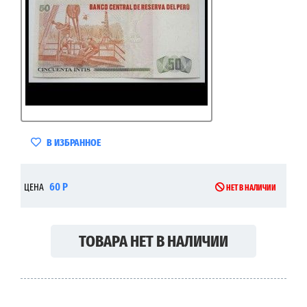
В ИЗБРАННОЕ
60 Р
ЦЕНА
НЕТ В НАЛИЧИИ
ТОВАРА НЕТ В НАЛИЧИИ