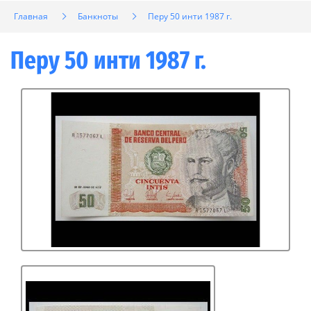
Главная
Банкноты
Перу 50 инти 1987 г.
Перу 50 инти 1987 г.