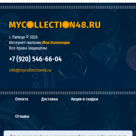
г. Липецк © 2026
Интернет-магазин
Моя Коллекция
Все права защищены
+7 (920) 546-66-04
info@mycollection48.ru
Оплата
Доставка
Акции и скидки
Отзывы
О нас
Мы покупаем
Вопросы и ответы