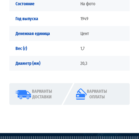
Состояние
На фото
Год выпуска
1949
Денежная единица
Цент
Вес (г)
1,7
Диаметр (мм)
20,3
ВАРИАНТЫ
ВАРИАНТЫ
ДОСТАВКИ
ОПЛАТЫ