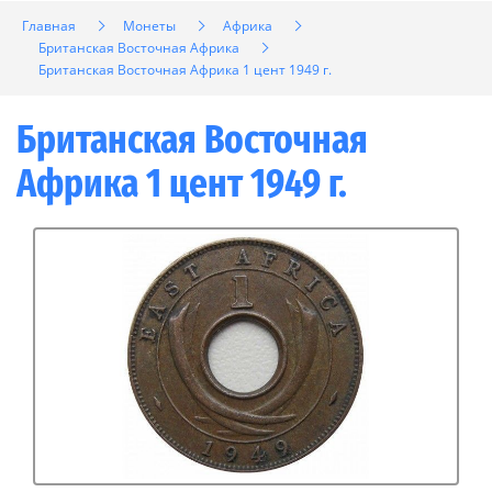
Главная
Монеты
Африка
Британская Восточная Африка
Британская Восточная Африка 1 цент 1949 г.
Британская Восточная
Африка 1 цент 1949 г.