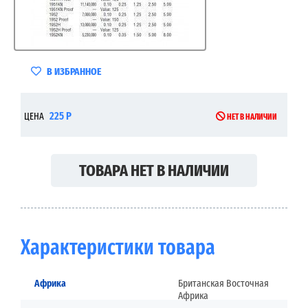
В ИЗБРАННОЕ
225 Р
ЦЕНА
НЕТ В НАЛИЧИИ
ТОВАРА НЕТ В НАЛИЧИИ
Характеристики товара
Африка
Британская Восточная
Африка