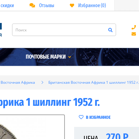
 скидки
Отзывы
Избранное (0)
ПОЧТОВЫЕ МАРКИ
 Восточная Африка
Британская Восточная Африка 1 шиллинг 1952 г.
рика 1 шиллинг 1952 г.
В ИЗБРАННОЕ
270 Р
ЦЕНА