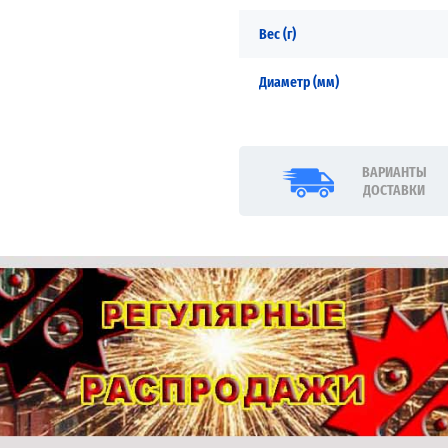
Вес (г)
Диаметр (мм)
ВАРИАНТЫ
ДОСТАВКИ