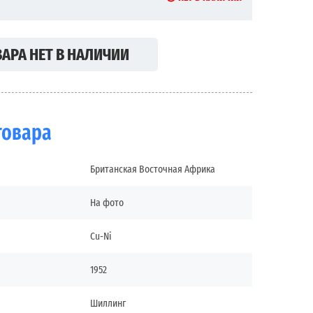
АРА НЕТ В НАЛИЧИИ
товара
Британская Восточная Африка
На фото
Cu-Ni
1952
Шиллинг