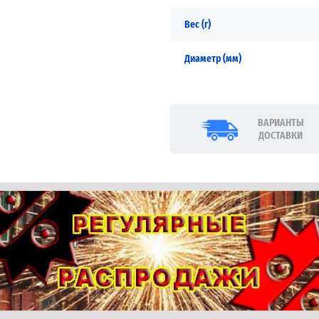
Вес (г)
Диаметр (мм)
ВАРИАНТЫ
ДОСТАВКИ