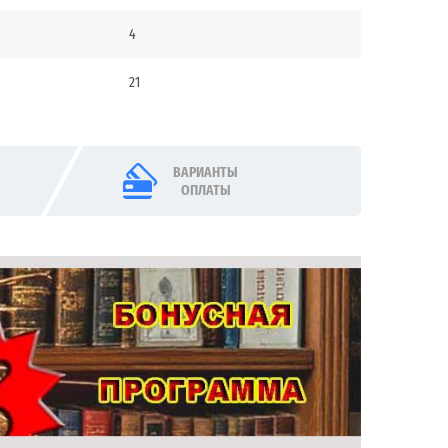
4
21
ВАРИАНТЫ
ОПЛАТЫ