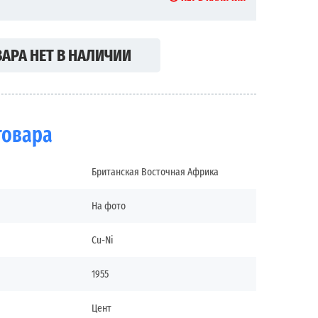
АРА НЕТ В НАЛИЧИИ
товара
Британская Восточная Африка
На фото
Cu-Ni
1955
Цент