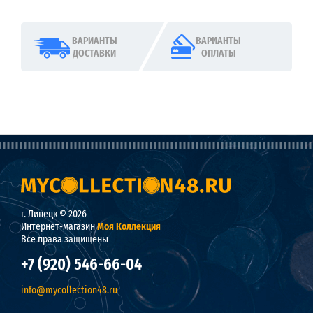
ВАРИАНТЫ
ВАРИАНТЫ
ДОСТАВКИ
ОПЛАТЫ
г. Липецк © 2026
Интернет-магазин
Моя Коллекция
Все права защищены
+7 (920) 546-66-04
info@mycollection48.ru