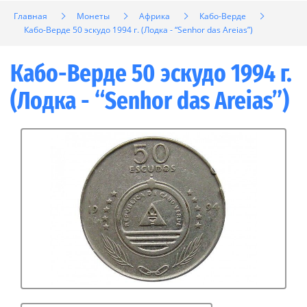
Главная
Монеты
Африка
Кабо-Верде
Кабо-Верде 50 эскудо 1994 г. (Лодка - “Senhor das Areias”)
Кабо-Верде 50 эскудо 1994 г.
(Лодка - “Senhor das Areias”)