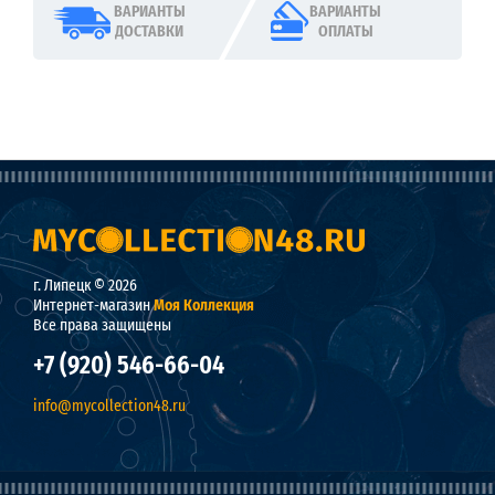
ВАРИАНТЫ
ВАРИАНТЫ
ДОСТАВКИ
ОПЛАТЫ
г. Липецк © 2026
Интернет-магазин
Моя Коллекция
Все права защищены
+7 (920) 546-66-04
info@mycollection48.ru