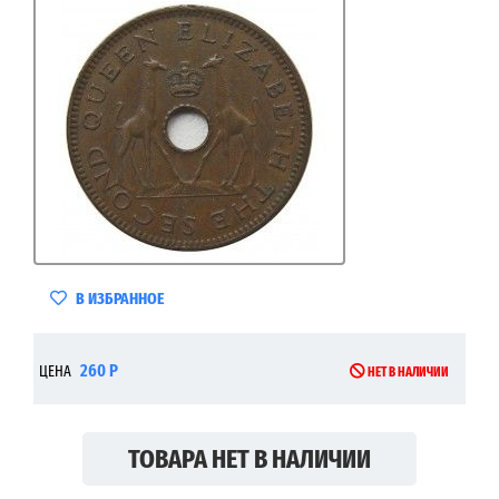
В ИЗБРАННОЕ
260 Р
ЦЕНА
НЕТ В НАЛИЧИИ
ТОВАРА НЕТ В НАЛИЧИИ