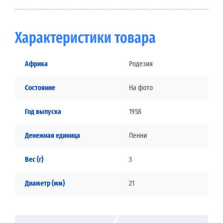
Характеристики товара
Африка
Родезия
Состояние
На фото
Год выпуска
1958
Денежная единица
Пенни
Вес (г)
3
Диаметр (мм)
21