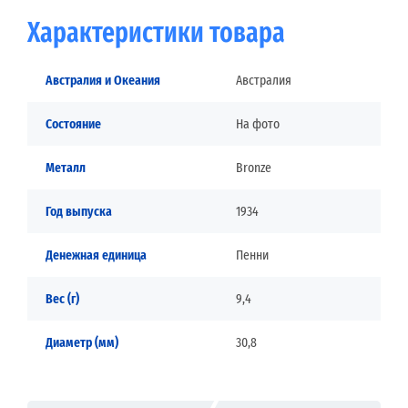
Характеристики товара
Австралия и Океания
Австралия
Состояние
На фото
Металл
Bronze
Год выпуска
1934
Денежная единица
Пенни
Вес (г)
9,4
Диаметр (мм)
30,8