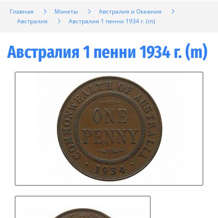
Главная
Монеты
Австралия и Океания
Австралия
Австралия 1 пенни 1934 г. (m)
Австралия 1 пенни 1934 г. (m)