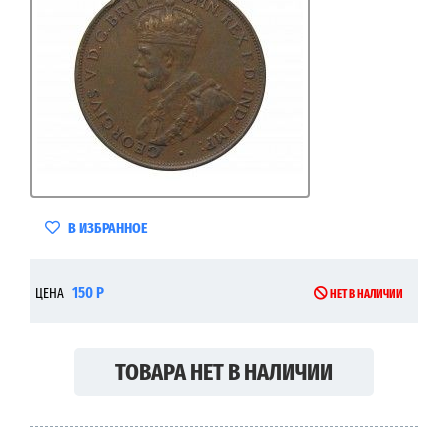
В ИЗБРАННОЕ
150 Р
ЦЕНА
НЕТ В НАЛИЧИИ
ТОВАРА НЕТ В НАЛИЧИИ