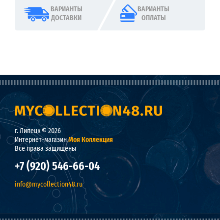
ВАРИАНТЫ
ВАРИАНТЫ
ДОСТАВКИ
ОПЛАТЫ
г. Липецк © 2026
Интернет-магазин
Моя Коллекция
Все права защищены
+7 (920) 546-66-04
info@mycollection48.ru