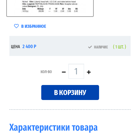
В ИЗБРАННОЕ
2 400 Р
ЦЕНА
( 1 ШТ. )
НАЛИЧИЕ
КОЛ-ВО
В КОРЗИНУ
Характеристики товара