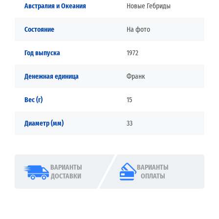
Австралия и Океания
Новые Гебриды
Состояние
На фото
Год выпуска
1972
Денежная единица
Франк
Вес (г)
15
Диаметр (мм)
33
ВАРИАНТЫ
ВАРИАНТЫ
ДОСТАВКИ
ОПЛАТЫ