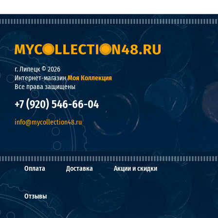
г. Липецк © 2026
Интернет-магазин
Моя Коллекция
Все права защищены
+7 (920) 546-66-04
info@mycollection48.ru
Оплата
Доставка
Акции и скидки
Отзывы