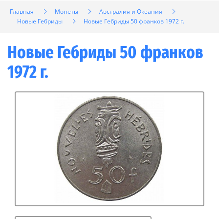
Главная
Монеты
Австралия и Океания
Новые Гебриды
Новые Гебриды 50 франков 1972 г.
Новые Гебриды 50 франков
1972 г.