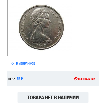
В ИЗБРАННОЕ
55 Р
ЦЕНА
НЕТ В НАЛИЧИИ
ТОВАРА НЕТ В НАЛИЧИИ