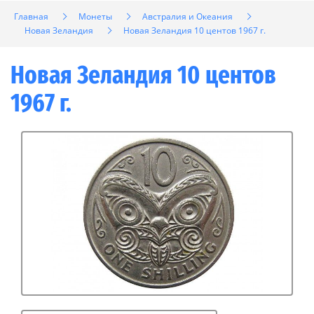
Главная
Монеты
Австралия и Океания
Новая Зеландия
Новая Зеландия 10 центов 1967 г.
Новая Зеландия 10 центов
1967 г.