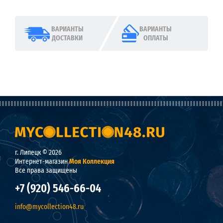
ВАРИАНТЫ
ВАРИАНТЫ
ДОСТАВКИ
ОПЛАТЫ
г. Липецк © 2026
Интернет-магазин
Моя Коллекция
Все права защищены
+7 (920) 546-66-04
info@mycollection48.ru