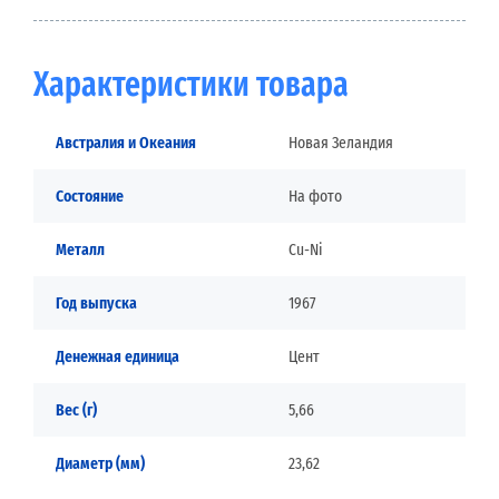
Характеристики товара
Австралия и Океания
Новая Зеландия
Состояние
На фото
Металл
Cu-Ni
Год выпуска
1967
Денежная единица
Цент
Вес (г)
5,66
Диаметр (мм)
23,62