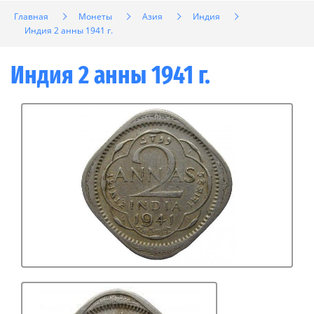
Главная
Монеты
Азия
Индия
Индия 2 анны 1941 г.
Индия 2 анны 1941 г.