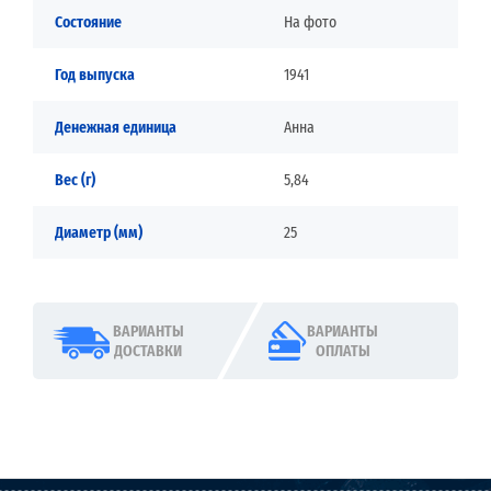
Состояние
На фото
Год выпуска
1941
Денежная единица
Анна
Вес (г)
5,84
Диаметр (мм)
25
ВАРИАНТЫ
ВАРИАНТЫ
ДОСТАВКИ
ОПЛАТЫ