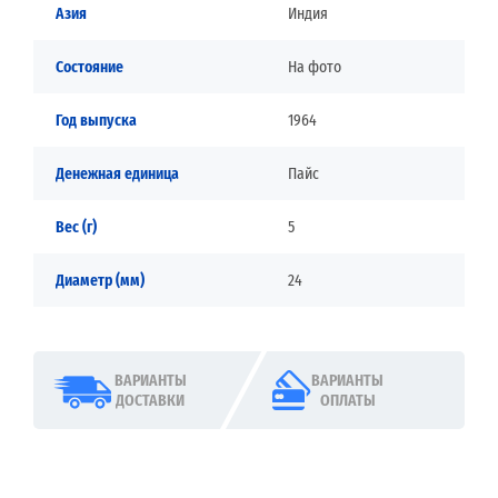
Азия
Индия
Состояние
На фото
Год выпуска
1964
Денежная единица
Пайс
Вес (г)
5
Диаметр (мм)
24
ВАРИАНТЫ
ВАРИАНТЫ
ДОСТАВКИ
ОПЛАТЫ