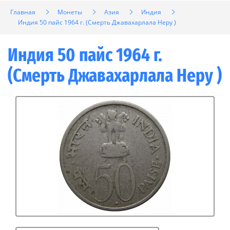
Главная
Монеты
Азия
Индия
Индия 50 пайс 1964 г. (Смерть Джавахарлала Неру )
Индия 50 пайс 1964 г.
(Смерть Джавахарлала Неру )