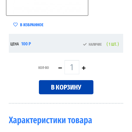
В ИЗБРАННОЕ
100 Р
ЦЕНА
( 1 ШТ. )
НАЛИЧИЕ
КОЛ-ВО
В КОРЗИНУ
Характеристики товара