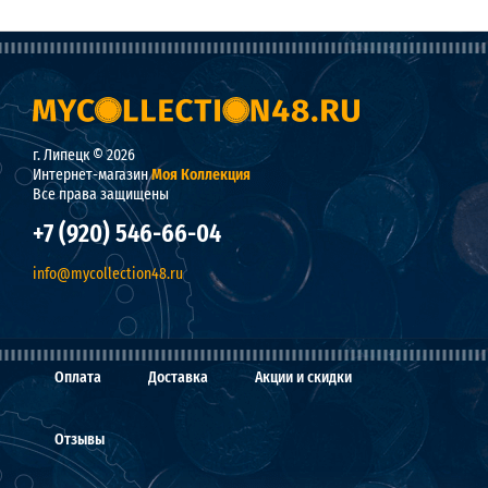
г. Липецк © 2026
Интернет-магазин
Моя Коллекция
Все права защищены
+7 (920) 546-66-04
info@mycollection48.ru
Оплата
Доставка
Акции и скидки
Отзывы