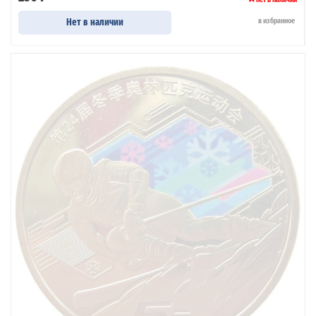
Нет в наличии
в избранное