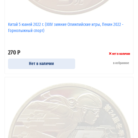
Китай 5 юаней 2022 г. (XXIV зимние Олимпийские игры, Пекин 2022 -
Горнолыжный спорт)
270 Р
нет в наличии
Нет в наличии
в избранное