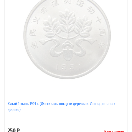
Китай 1 юань 1991 г. (Фестиваль посадки деревьев. Лента, лопата и
дерево)
250 Р
нет в наличии