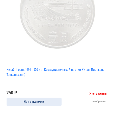
Китай 1 юань 1991 г. (70 лет Коммунистической партии Китая. Площадь
Тяньаньмэнь)
250 Р
нет в наличии
Нет в наличии
в избранное