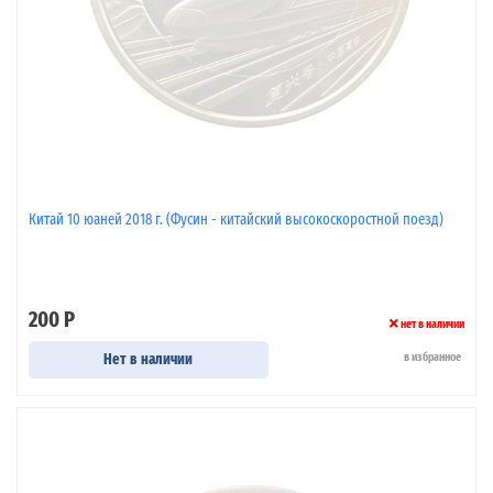
Китай 10 юаней 2018 г. (Фусин - китайский высокоскоростной поезд)
200 Р
нет в наличии
Нет в наличии
в избранное