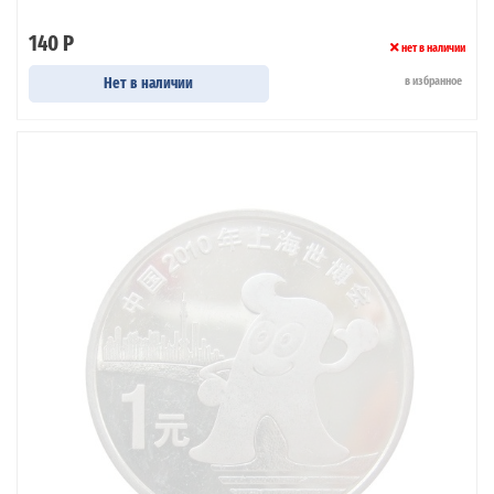
140 Р
нет в наличии
Нет в наличии
в избранное