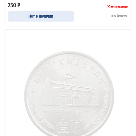
250 Р
нет в наличии
Нет в наличии
в избранное