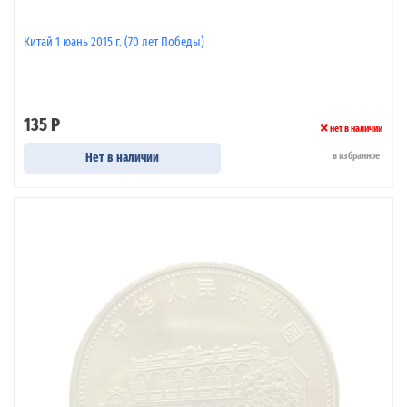
Китай 1 юань 2015 г. (70 лет Победы)
135 Р
нет в наличии
Нет в наличии
в избранное