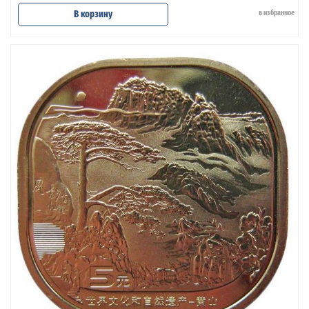
В корзину
в избранное