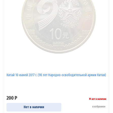
Китай 10 юаней 2017 г. (90 лет Народно-освободительной армии Китая)
200 Р
нет в наличии
Нет в наличии
в избранное