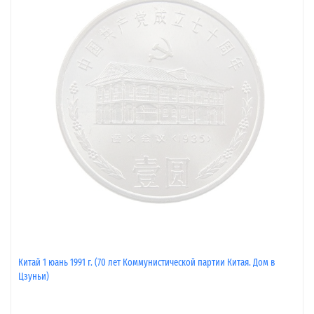
Китай 1 юань 1991 г. (70 лет Коммунистической партии Китая. Дом в
Цзуньи)