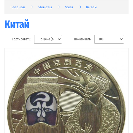
Главная
Монеты
Азия
Китай
Китай
Сортировать:
Показывать: