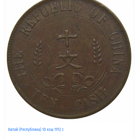
Китай (Республика) 10 кэш 1912 г.