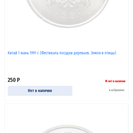
Китай 1 юань 1991 г. (Фестиваль посадки деревьев. Земля и птицы)
250 Р
нет в наличии
Нет в наличии
в избранное