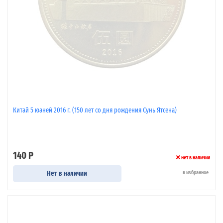
Китай 5 юаней 2016 г. (150 лет со дня рождения Сунь Ятсена)
140 Р
нет в наличии
Нет в наличии
в избранное