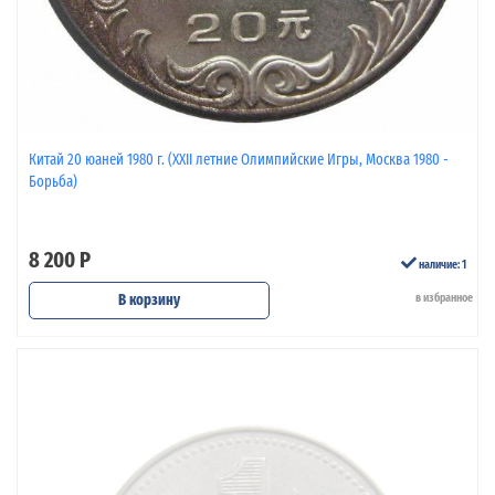
Китай 20 юаней 1980 г. (XXII летние Олимпийские Игры, Москва 1980 -
Борьба)
8 200 Р
наличие: 1
В корзину
в избранное