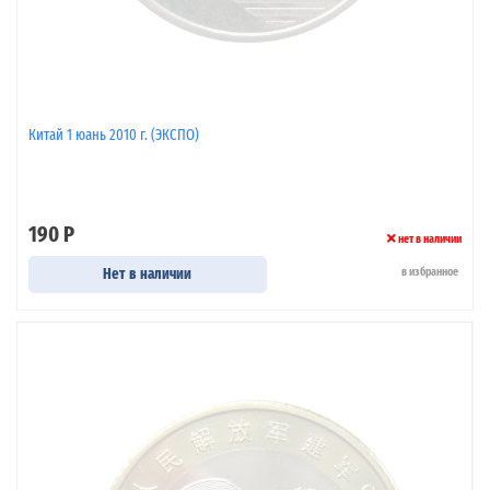
Китай 1 юань 2010 г. (ЭКСПО)
190 Р
нет в наличии
Нет в наличии
в избранное