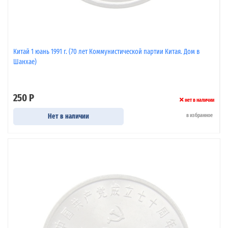
Китай 1 юань 1991 г. (70 лет Коммунистической партии Китая. Дом в
Шанхае)
250 Р
нет в наличии
Нет в наличии
в избранное