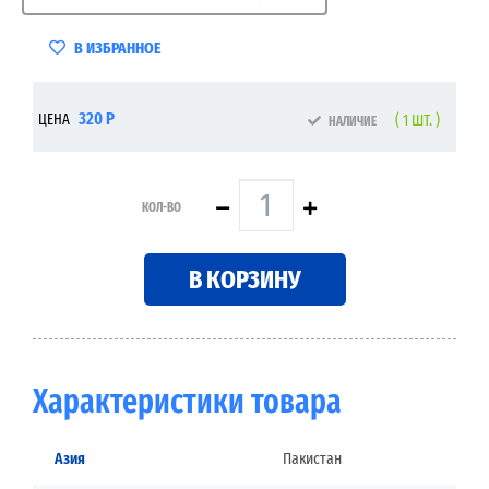
В ИЗБРАННОЕ
320 Р
ЦЕНА
( 1 ШТ. )
НАЛИЧИЕ
КОЛ-ВО
В КОРЗИНУ
Характеристики товара
Азия
Пакистан