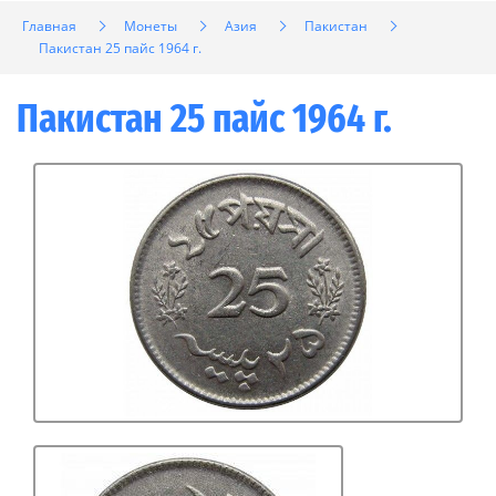
Главная
Монеты
Азия
Пакистан
Пакистан 25 пайс 1964 г.
Пакистан 25 пайс 1964 г.