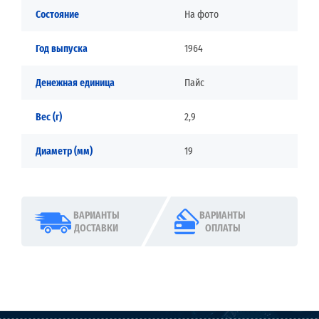
Состояние
На фото
Год выпуска
1964
Денежная единица
Пайс
Вес (г)
2,9
Диаметр (мм)
19
ВАРИАНТЫ
ВАРИАНТЫ
ДОСТАВКИ
ОПЛАТЫ