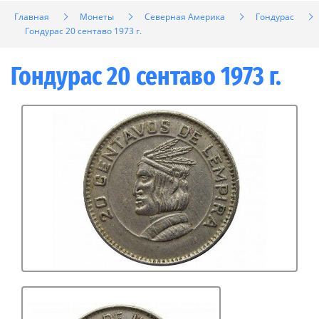
Главная
Монеты
Северная Америка
Гондурас
Гондурас 20 сентаво 1973 г.
Гондурас 20 сентаво 1973 г.