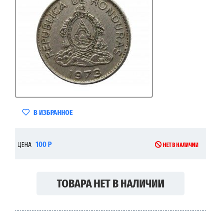
В ИЗБРАННОЕ
100 Р
ЦЕНА
НЕТ В НАЛИЧИИ
ТОВАРА НЕТ В НАЛИЧИИ