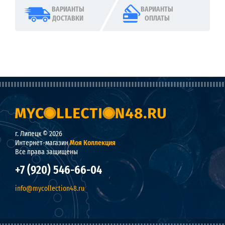
ВАРИАНТЫ
ВАРИАНТЫ
ДОСТАВКИ
ОПЛАТЫ
г. Липецк © 2026
Интернет-магазин
Моя Коллекция
Все права защищены
+7 (920) 546-66-04
info@mycollection48.ru