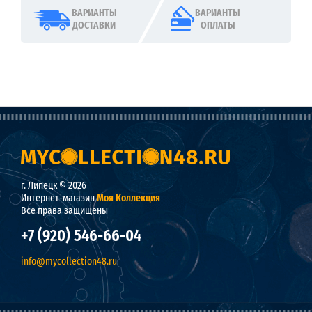
ВАРИАНТЫ
ВАРИАНТЫ
ДОСТАВКИ
ОПЛАТЫ
г. Липецк © 2026
Интернет-магазин
Моя Коллекция
Все права защищены
+7 (920) 546-66-04
info@mycollection48.ru