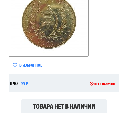
В ИЗБРАННОЕ
95 Р
ЦЕНА
НЕТ В НАЛИЧИИ
ТОВАРА НЕТ В НАЛИЧИИ