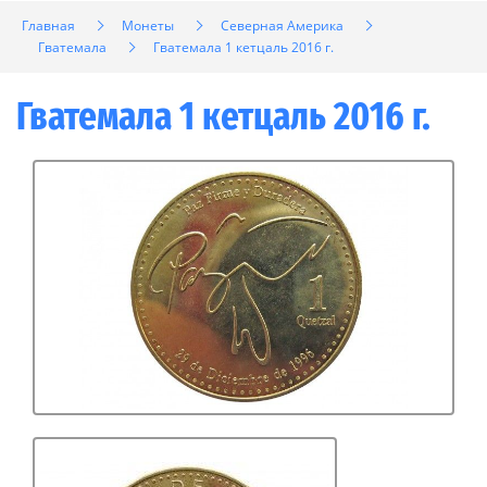
Главная
Монеты
Северная Америка
Гватемала
Гватемала 1 кетцаль 2016 г.
Гватемала 1 кетцаль 2016 г.