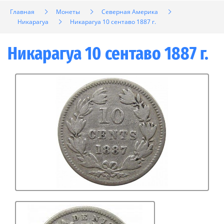
Главная
Монеты
Северная Америка
Никарагуа
Никарагуа 10 сентаво 1887 г.
Никарагуа 10 сентаво 1887 г.