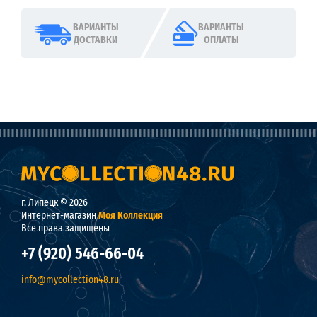
ВАРИАНТЫ
ВАРИАНТЫ
ДОСТАВКИ
ОПЛАТЫ
г. Липецк © 2026
Интернет-магазин
Моя Коллекция
Все права защищены
+7 (920) 546-66-04
info@mycollection48.ru