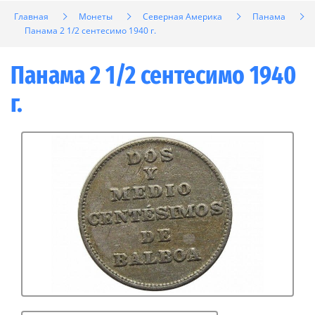
Главная
Монеты
Северная Америка
Панама
Панама 2 1/2 сентесимо 1940 г.
Панама 2 1/2 сентесимо 1940
г.