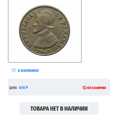
В ИЗБРАННОЕ
650 Р
ЦЕНА
НЕТ В НАЛИЧИИ
ТОВАРА НЕТ В НАЛИЧИИ