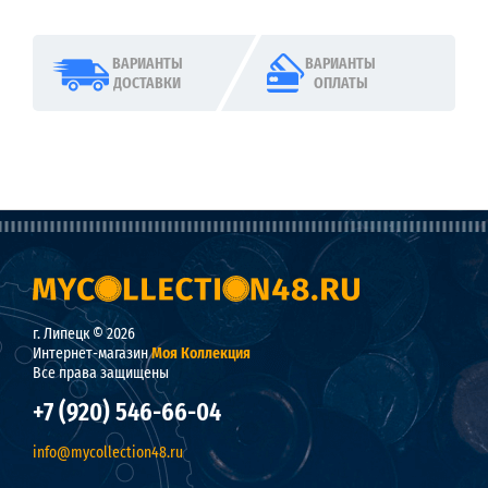
ВАРИАНТЫ
ВАРИАНТЫ
ДОСТАВКИ
ОПЛАТЫ
г. Липецк © 2026
Интернет-магазин
Моя Коллекция
Все права защищены
+7 (920) 546-66-04
info@mycollection48.ru