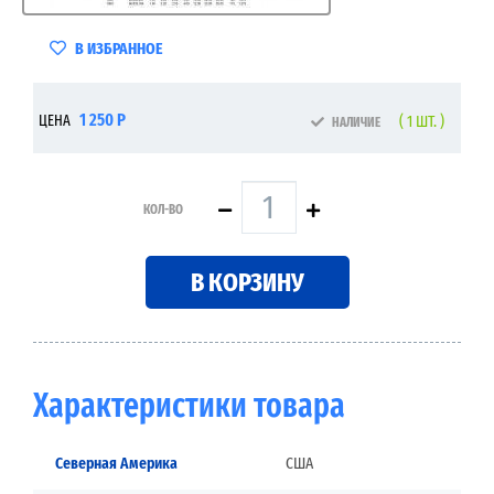
В ИЗБРАННОЕ
1 250 Р
ЦЕНА
( 1 ШТ. )
НАЛИЧИЕ
КОЛ-ВО
В КОРЗИНУ
Характеристики товара
Северная Америка
США