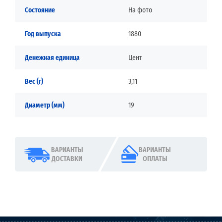
Состояние
На фото
Год выпуска
1880
Денежная единица
Цент
Вес (г)
3,11
Диаметр (мм)
19
ВАРИАНТЫ
ВАРИАНТЫ
ДОСТАВКИ
ОПЛАТЫ