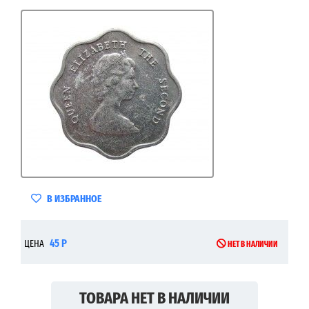
В ИЗБРАННОЕ
45 Р
ЦЕНА
НЕТ В НАЛИЧИИ
ТОВАРА НЕТ В НАЛИЧИИ