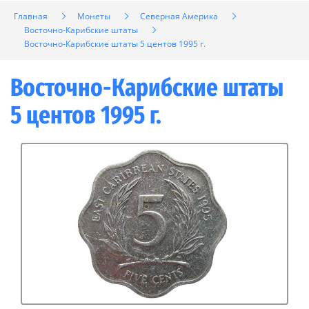
Главная
Монеты
Северная Америка
Восточно-Карибские штаты
Восточно-Карибские штаты 5 центов 1995 г.
Восточно-Карибские штаты
5 центов 1995 г.