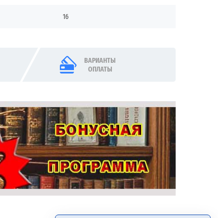
16
ВАРИАНТЫ
ОПЛАТЫ