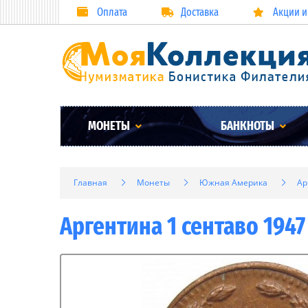
Оплата
Доставка
Акции и
МОНЕТЫ
БАНКНОТЫ
Главная
Монеты
Южная Америка
Ар
Аргентина 1 сентаво 1947 