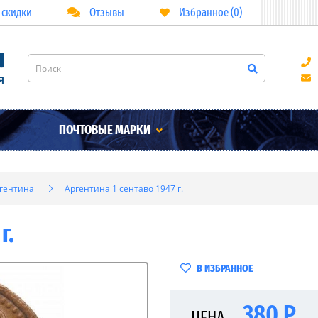
 скидки
Отзывы
Избранное (0)
ПОЧТОВЫЕ МАРКИ
гентина
Аргентина 1 сентаво 1947 г.
г.
В ИЗБРАННОЕ
380 Р
ЦЕНА