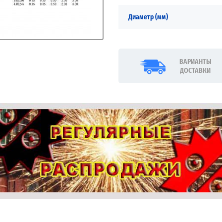
Диаметр (мм)
ВАРИАНТЫ
ДОСТАВКИ