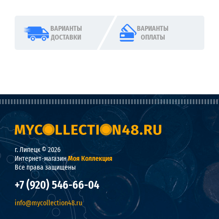
ВАРИАНТЫ
ВАРИАНТЫ
ДОСТАВКИ
ОПЛАТЫ
г. Липецк © 2026
Интернет-магазин
Моя Коллекция
Все права защищены
+7 (920) 546-66-04
info@mycollection48.ru