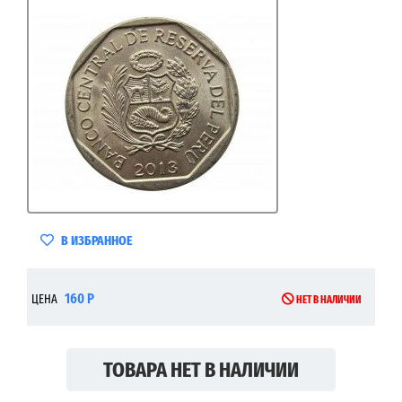
В ИЗБРАННОЕ
160 Р
ЦЕНА
НЕТ В НАЛИЧИИ
ТОВАРА НЕТ В НАЛИЧИИ