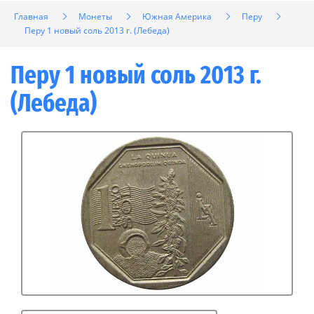
Главная
Монеты
Южная Америка
Перу
Перу 1 новый соль 2013 г. (Лебеда)
Перу 1 новый соль 2013 г.
(Лебеда)