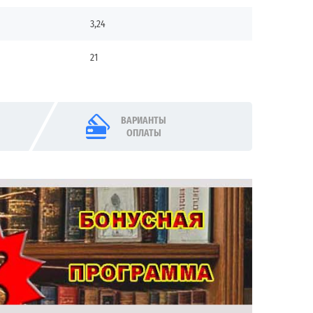
3,24
21
ВАРИАНТЫ
ОПЛАТЫ