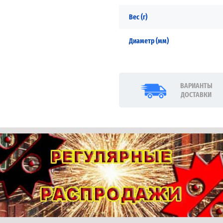
Вес (г)
Диаметр (мм)
ВАРИАНТЫ
ДОСТАВКИ