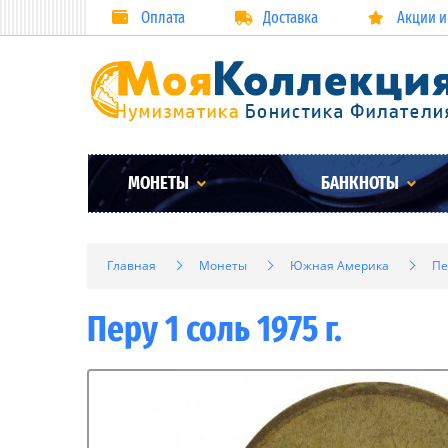
Оплата
Доставка
Акции и
МОНЕТЫ
БАНКНОТЫ
Главная
Монеты
Южная Америка
Пе
Перу 1 соль 1975 г.