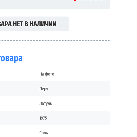
АРА НЕТ В НАЛИЧИИ
товара
На фото
Перу
Латунь
1975
Соль