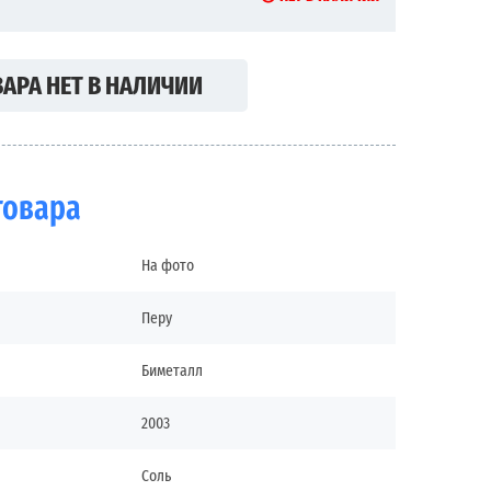
АРА НЕТ В НАЛИЧИИ
товара
На фото
Перу
Биметалл
2003
Соль