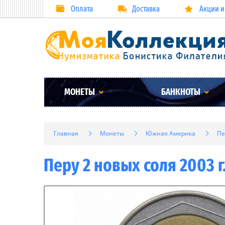
Оплата
Доставка
Акции и
МОНЕТЫ
БАНКНОТЫ
Главная
Монеты
Южная Америка
Пе
Перу 2 новых соля 2003 г