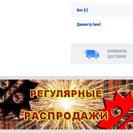
Вес (г)
Диаметр (мм)
ВАРИАНТЫ
ДОСТАВКИ