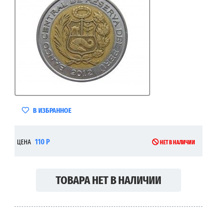
В ИЗБРАННОЕ
110 Р
ЦЕНА
НЕТ В НАЛИЧИИ
ТОВАРА НЕТ В НАЛИЧИИ