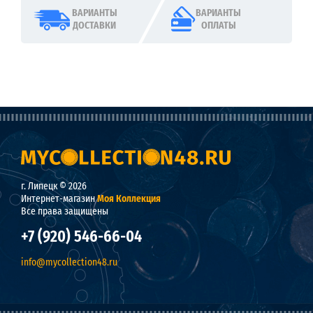
ВАРИАНТЫ
ВАРИАНТЫ
ДОСТАВКИ
ОПЛАТЫ
г. Липецк © 2026
Интернет-магазин
Моя Коллекция
Все права защищены
+7 (920) 546-66-04
info@mycollection48.ru