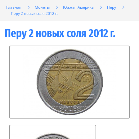
Главная
Монеты
Южная Америка
Перу
Перу 2 новых соля 2012 г.
Перу 2 новых соля 2012 г.