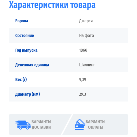
Характеристики товара
Европа
Джерси
Состояние
На фото
Год выпуска
1866
Денежная единица
Шиллинг
Вес (г)
9,39
Диаметр (мм)
29,3
ВАРИАНТЫ
ВАРИАНТЫ
ДОСТАВКИ
ОПЛАТЫ