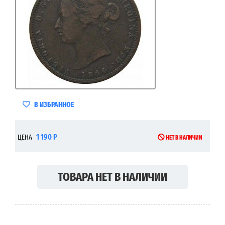
В ИЗБРАННОЕ
1 190 Р
ЦЕНА
НЕТ В НАЛИЧИИ
ТОВАРА НЕТ В НАЛИЧИИ