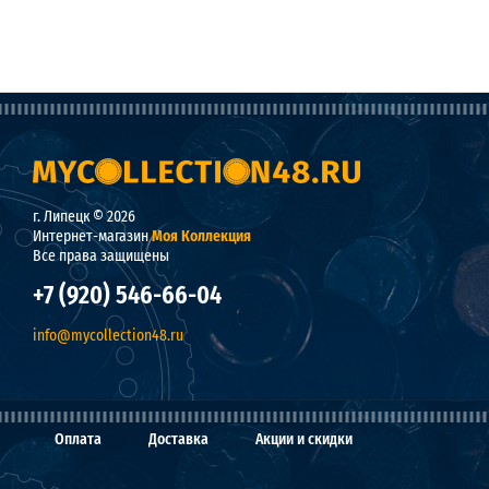
г. Липецк © 2026
Интернет-магазин
Моя Коллекция
Все права защищены
+7 (920) 546-66-04
info@mycollection48.ru
Оплата
Доставка
Акции и скидки