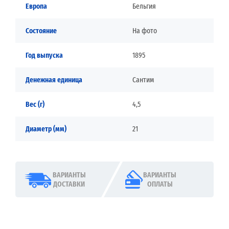
Европа
Бельгия
Состояние
На фото
Год выпуска
1895
Денежная единица
Сантим
Вес (г)
4,5
Диаметр (мм)
21
ВАРИАНТЫ
ВАРИАНТЫ
ДОСТАВКИ
ОПЛАТЫ