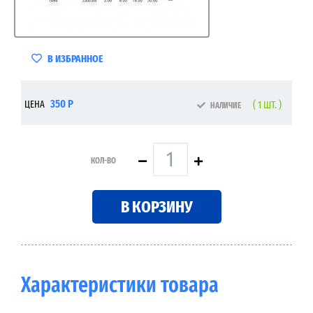
В ИЗБРАННОЕ
350 Р
ЦЕНА
( 1 ШТ. )
НАЛИЧИЕ
КОЛ-ВО
В КОРЗИНУ
Характеристики товара