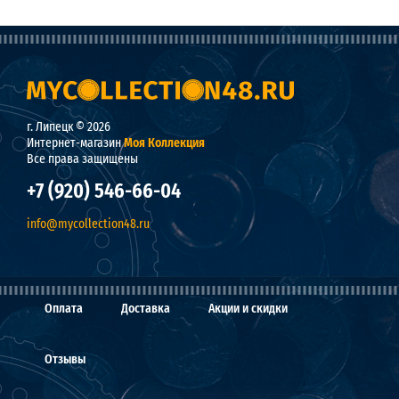
г. Липецк © 2026
Интернет-магазин
Моя Коллекция
Все права защищены
+7 (920) 546-66-04
info@mycollection48.ru
Оплата
Доставка
Акции и скидки
Отзывы