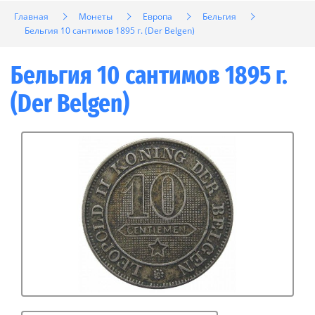
Главная
Монеты
Европа
Бельгия
Бельгия 10 сантимов 1895 г. (Der Belgen)
Бельгия 10 сантимов 1895 г.
(Der Belgen)