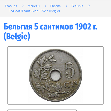
Главная
Монеты
Европа
Бельгия
Бельгия 5 сантимов 1902 г. (Belgie)
Бельгия 5 сантимов 1902 г.
(Belgie)