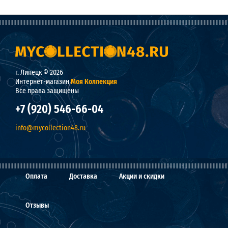
г. Липецк © 2026
Интернет-магазин
Моя Коллекция
Все права защищены
+7 (920) 546-66-04
info@mycollection48.ru
Оплата
Доставка
Акции и скидки
Отзывы