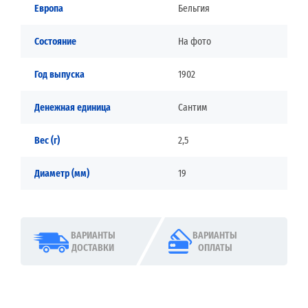
Европа
Бельгия
Состояние
На фото
Год выпуска
1902
Денежная единица
Сантим
Вес (г)
2,5
Диаметр (мм)
19
ВАРИАНТЫ
ВАРИАНТЫ
ДОСТАВКИ
ОПЛАТЫ