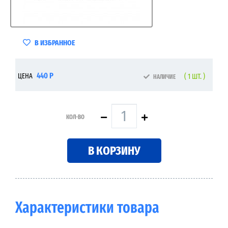
В ИЗБРАННОЕ
440 Р
ЦЕНА
( 1 ШТ. )
НАЛИЧИЕ
КОЛ-ВО
В КОРЗИНУ
Характеристики товара