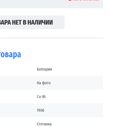
АРА НЕТ В НАЛИЧИИ
товара
Болгария
На фото
Cu-Ni
1906
Стотинка