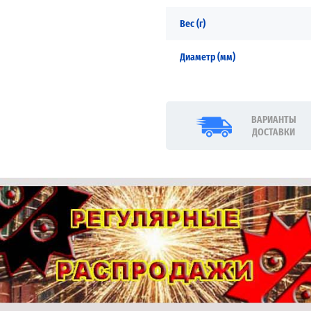
Вес (г)
Диаметр (мм)
ВАРИАНТЫ
ДОСТАВКИ