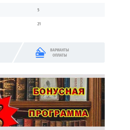
5
21
ВАРИАНТЫ
ОПЛАТЫ