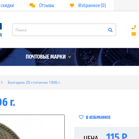
 скидки
Отзывы
Избранное (0)
ПОЧТОВЫЕ МАРКИ
Болгария 20 стотинок 1906 г.
6 г.
В ИЗБРАННОЕ
115 Р
ЦЕНА