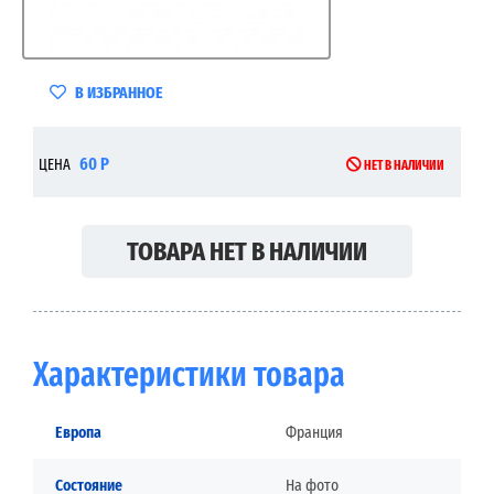
В ИЗБРАННОЕ
60 Р
ЦЕНА
НЕТ В НАЛИЧИИ
ТОВАРА НЕТ В НАЛИЧИИ
Характеристики товара
Европа
Франция
Состояние
На фото