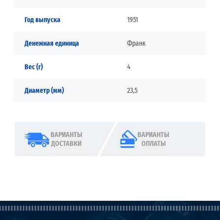
Год выпуска
1951
Денежная единица
Франк
Вес (г)
4
Диаметр (мм)
23,5
ВАРИАНТЫ
ВАРИАНТЫ
ДОСТАВКИ
ОПЛАТЫ