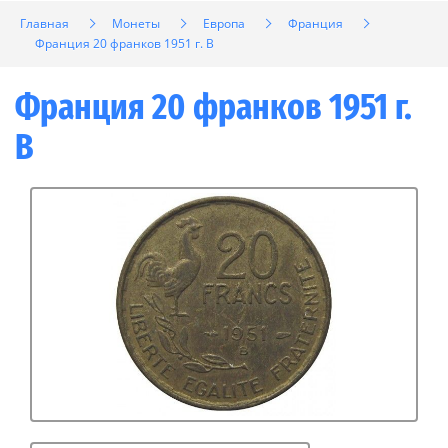
Главная
Монеты
Европа
Франция
Франция 20 франков 1951 г. B
Франция 20 франков 1951 г.
B