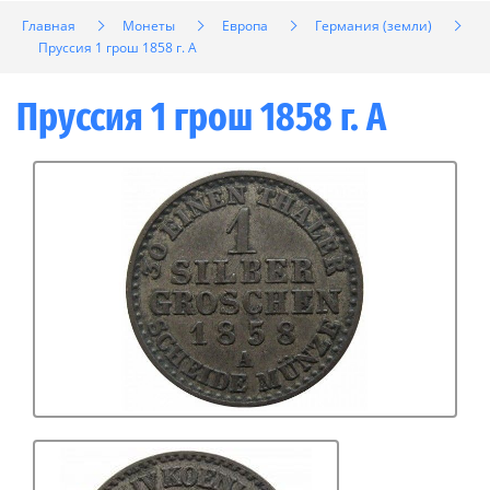
Главная
Монеты
Европа
Германия (земли)
Пруссия 1 грош 1858 г. A
Пруссия 1 грош 1858 г. A