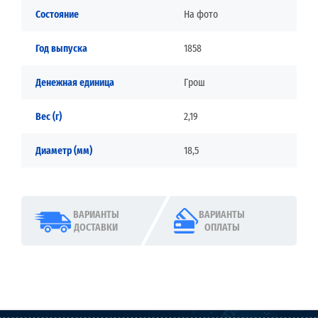
Состояние
На фото
Год выпуска
1858
Денежная единица
Грош
Вес (г)
2,19
Диаметр (мм)
18,5
ВАРИАНТЫ
ВАРИАНТЫ
ДОСТАВКИ
ОПЛАТЫ