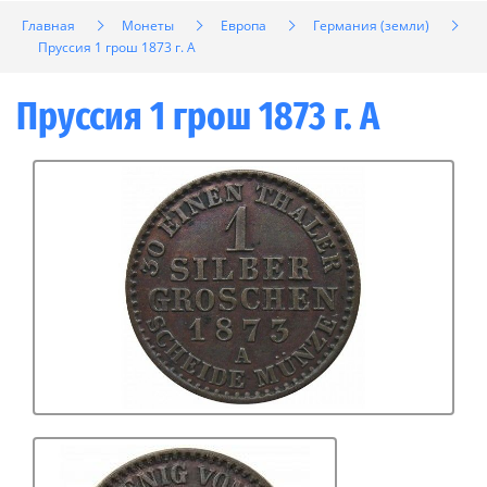
Главная
Монеты
Европа
Германия (земли)
Пруссия 1 грош 1873 г. A
Пруссия 1 грош 1873 г. A