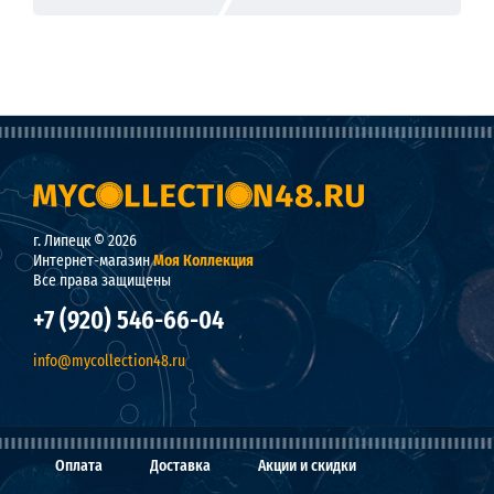
г. Липецк © 2026
Интернет-магазин
Моя Коллекция
Все права защищены
+7 (920) 546-66-04
info@mycollection48.ru
Оплата
Доставка
Акции и скидки