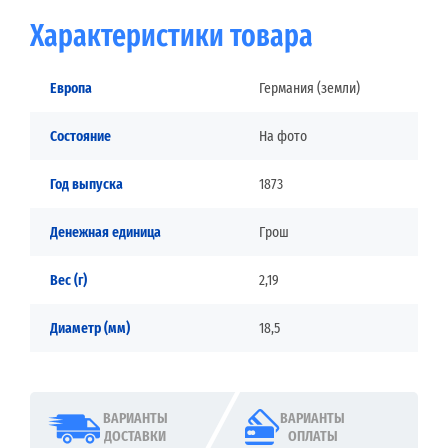
Характеристики товара
Европа
Германия (земли)
Состояние
На фото
Год выпуска
1873
Денежная единица
Грош
Вес (г)
2,19
Диаметр (мм)
18,5
ВАРИАНТЫ
ВАРИАНТЫ
ДОСТАВКИ
ОПЛАТЫ