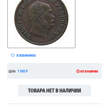
В ИЗБРАННОЕ
1 100 Р
ЦЕНА
НЕТ В НАЛИЧИИ
ТОВАРА НЕТ В НАЛИЧИИ