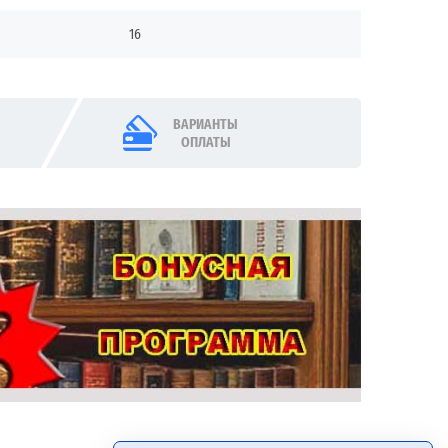
16
ВАРИАНТЫ
ОПЛАТЫ