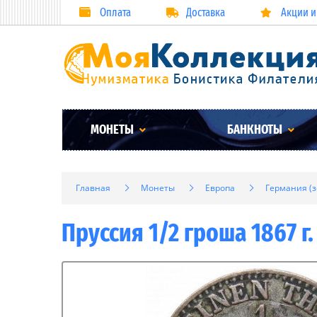
Оплата
Доставка
Акции и
МОНЕТЫ
БАНКНОТЫ
Главная
Монеты
Европа
Германия (
Пруссия 1/2 гроша 1867 г.