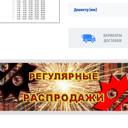
Диаметр (мм)
ВАРИАНТЫ
ДОСТАВКИ