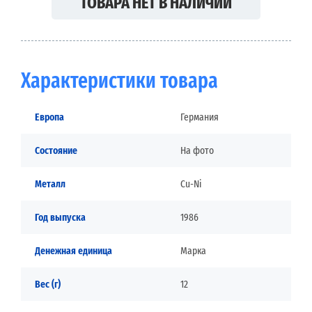
ТОВАРА НЕТ В НАЛИЧИИ
Характеристики товара
Европа
Германия
Состояние
На фото
Металл
Cu-Ni
Год выпуска
1986
Денежная единица
Марка
Вес (г)
12