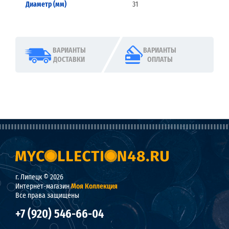
Диаметр (мм)
31
ВАРИАНТЫ
ВАРИАНТЫ
ДОСТАВКИ
ОПЛАТЫ
г. Липецк © 2026
Интернет-магазин
Моя Коллекция
Все права защищены
+7 (920) 546-66-04