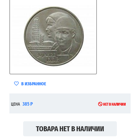
В ИЗБРАННОЕ
385 Р
ЦЕНА
НЕТ В НАЛИЧИИ
ТОВАРА НЕТ В НАЛИЧИИ