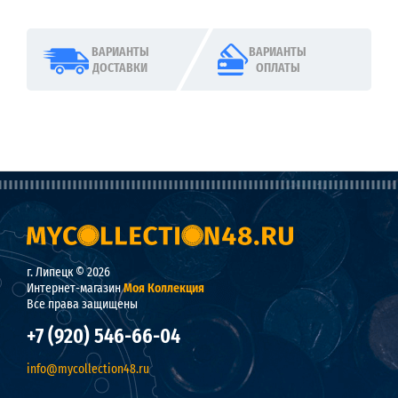
ВАРИАНТЫ
ВАРИАНТЫ
ДОСТАВКИ
ОПЛАТЫ
г. Липецк © 2026
Интернет-магазин
Моя Коллекция
Все права защищены
+7 (920) 546-66-04
info@mycollection48.ru