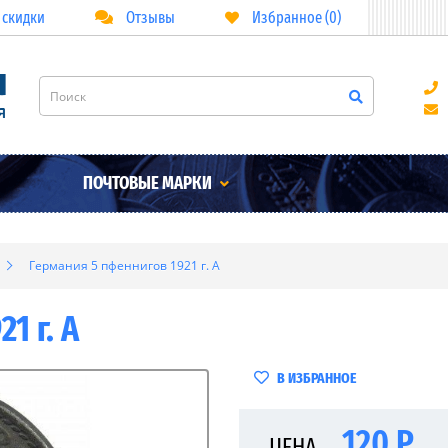
 скидки
Отзывы
Избранное (0)
ПОЧТОВЫЕ МАРКИ
Германия 5 пфеннигов 1921 г. A
1 г. A
В ИЗБРАННОЕ
120 Р
ЦЕНА