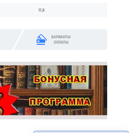
17,8
ВАРИАНТЫ
ОПЛАТЫ