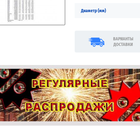
Диаметр (мм)
ВАРИАНТЫ
ДОСТАВКИ