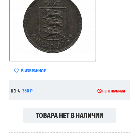
В ИЗБРАННОЕ
350 Р
ЦЕНА
НЕТ В НАЛИЧИИ
ТОВАРА НЕТ В НАЛИЧИИ