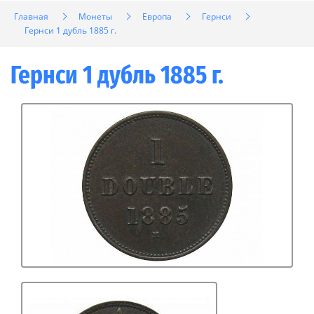
Главная
Монеты
Европа
Гернси
Гернси 1 дубль 1885 г.
Гернси 1 дубль 1885 г.