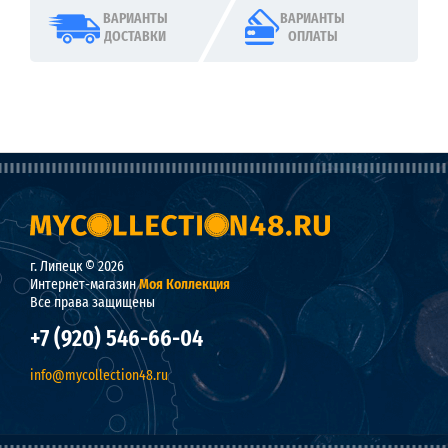
ВАРИАНТЫ
ВАРИАНТЫ
ДОСТАВКИ
ОПЛАТЫ
г. Липецк © 2026
Интернет-магазин
Моя Коллекция
Все права защищены
+7 (920) 546-66-04
info@mycollection48.ru