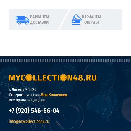
ВАРИАНТЫ
ВАРИАНТЫ
ДОСТАВКИ
ОПЛАТЫ
г. Липецк © 2026
Интернет-магазин
Моя Коллекция
Все права защищены
+7 (920) 546-66-04
info@mycollection48.ru