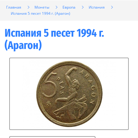
Главная
Монеты
Европа
Испания
Испания 5 песет 1994 г. (Арагон)
Испания 5 песет 1994 г.
(Арагон)