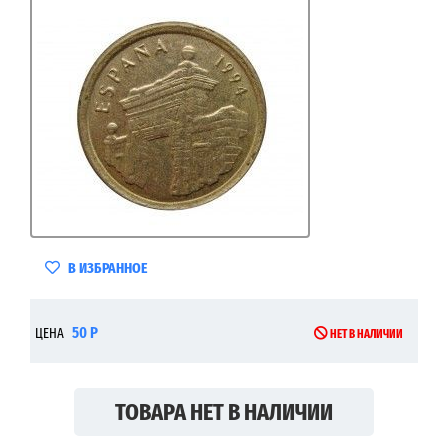
В ИЗБРАННОЕ
50 Р
ЦЕНА
НЕТ В НАЛИЧИИ
ТОВАРА НЕТ В НАЛИЧИИ