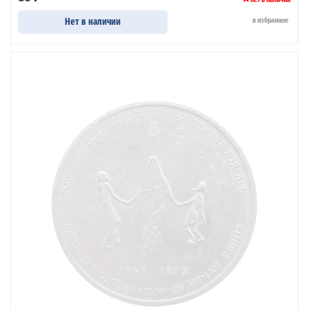
Нет в наличии
в избранное