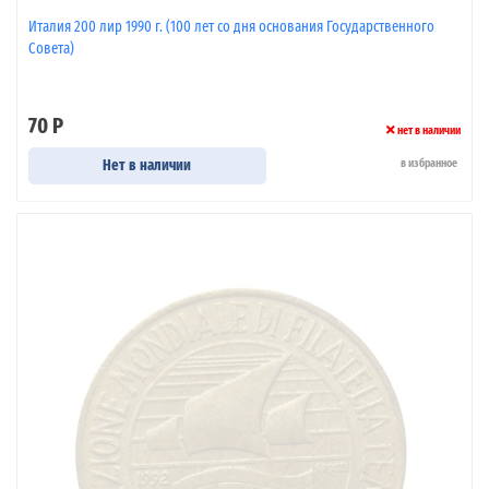
Италия 200 лир 1990 г. (100 лет со дня основания Государственного
Совета)
70 Р
нет в наличии
Нет в наличии
в избранное