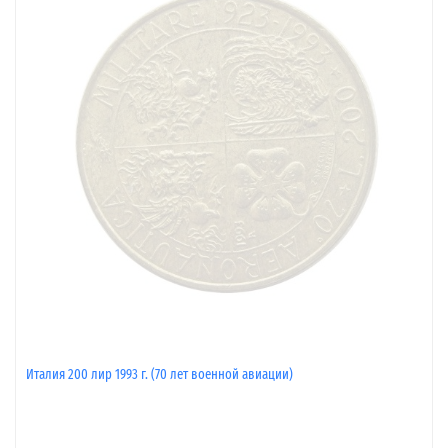
Италия 200 лир 1993 г. (70 лет военной авиации)