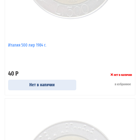
Италия 500 лир 1984 г.
40 Р
нет в наличии
Нет в наличии
в избранное