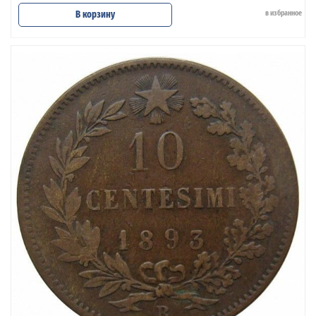
В корзину
в избранное