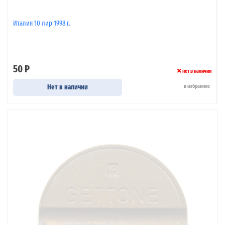
Италия 10 лир 1998 г.
50 Р
нет в наличии
Нет в наличии
в избранное