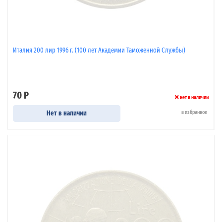
Италия 200 лир 1996 г. (100 лет Академии Таможенной Службы)
70 Р
нет в наличии
Нет в наличии
в избранное