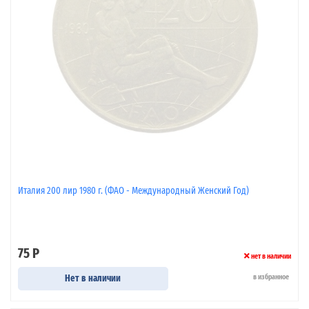
Италия 200 лир 1980 г. (ФАО - Международный Женский Год)
75 Р
нет в наличии
Нет в наличии
в избранное