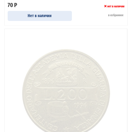
70 Р
нет в наличии
Нет в наличии
в избранное