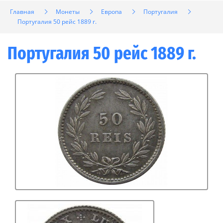
Главная
Монеты
Европа
Португалия
Португалия 50 рейс 1889 г.
Португалия 50 рейс 1889 г.