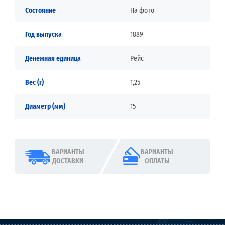
Состояние
На фото
Год выпуска
1889
Денежная единица
Рейс
Вес (г)
1,25
Диаметр (мм)
15
ВАРИАНТЫ
ВАРИАНТЫ
ДОСТАВКИ
ОПЛАТЫ