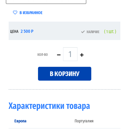
В ИЗБРАННОЕ
2 500 Р
ЦЕНА
( 1 ШТ. )
НАЛИЧИЕ
КОЛ-ВО
В КОРЗИНУ
Характеристики товара
Европа
Португалия